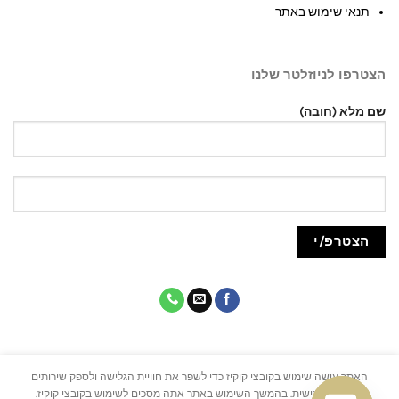
תנאי שימוש באתר
הצטרפו לניוזלטר שלנו
שם מלא (חובה)
האתר עושה שימוש בקובצי קוקיז כדי לשפר את חוויית הגלישה ולספק שירותים
מותאמים אישית. בהמשך השימוש באתר אתה מסכים לשימוש בקובצי קוקיז.