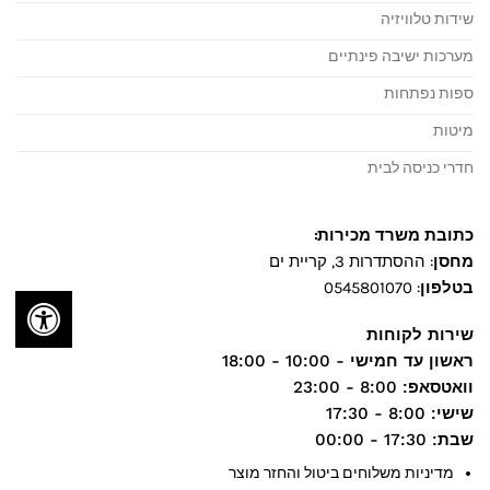
שידות טלוויזיה
מערכות ישיבה פינתיים
ספות נפתחות
מיטות
חדרי כניסה לבית
כתובת משרד מכירות:
מחסן
: ההסתדרות 3, קריית ים
בטלפון
:
0545801070
שירות לקוחות
ראשון עד חמישי
- 10:00 - 18:00
וואטסאפ
: 8:00 - 23:00
שישי
: 8:00 - 17:30
שבת
: 17:30 - 00:00
מדיניות משלוחים ביטול והחזר מוצר