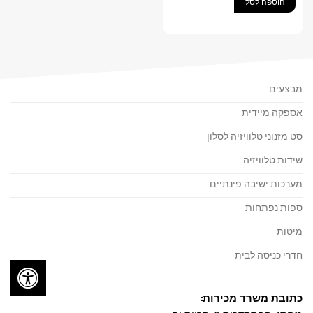
הוספה לסל
מבצעים
אספקה מיידית
סט מזנוני טלוויזיה לסלון
שידות טלוויזיה
מערכות ישיבה פינתיים
ספות נפתחות
מיטות
חדרי כניסה לבית
כתובת משרד מכירות: