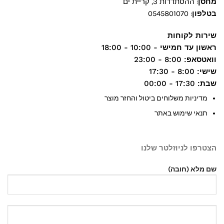
מחסן
: ההסתדרות 3, קריית ים
בטלפון
:
0545801070
שירות לקוחות
ראשון עד חמישי
- 10:00 - 18:00
וואטסאפ
: 8:00 - 23:00
שישי
: 8:00 - 17:30
שבת
: 17:30 - 00:00
מדיניות משלוחים ביטול והחזר מוצר
תנאי שימוש באתר
הצטרפו לניוזלטר שלנו
שם מלא (חובה)