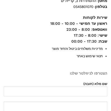
מחסן
: ההסתדרות 3, קריית ים
בטלפון
:
0545801070
שירות לקוחות
ראשון עד חמישי
- 10:00 - 18:00
וואטסאפ
: 8:00 - 23:00
שישי
: 8:00 - 17:30
שבת
: 17:30 - 00:00
מדיניות משלוחים ביטול והחזר מוצר
תנאי שימוש באתר
הצטרפו לניוזלטר שלנו
שם מלא (חובה)