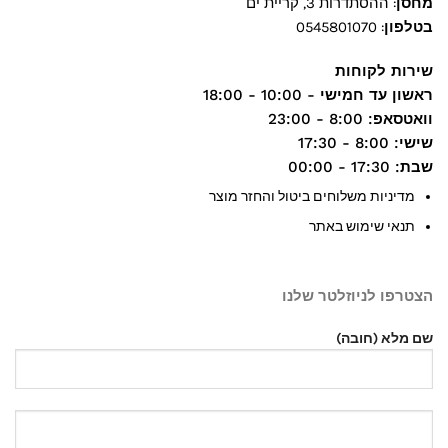
מחסן
: ההסתדרות 3, קריית ים
בטלפון
:
0545801070
שירות לקוחות
ראשון עד חמישי
- 10:00 - 18:00
וואטסאפ
: 8:00 - 23:00
שישי
: 8:00 - 17:30
שבת
: 17:30 - 00:00
מדיניות משלוחים ביטול והחזר מוצר
תנאי שימוש באתר
הצטרפו לניוזלטר שלנו
שם מלא (חובה)