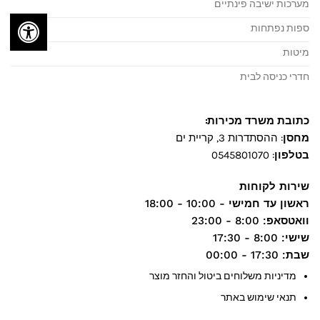
מערכות ישיבה פינתיים
ספות נפתחות
מיטות
חדרי כניסה לבית
כתובת משרד מכירות:
מחסן
: ההסתדרות 3, קריית ים
בטלפון
:
0545801070
שירות לקוחות
ראשון עד חמישי
- 10:00 - 18:00
וואטסאפ
: 8:00 - 23:00
שישי
: 8:00 - 17:30
שבת
: 17:30 - 00:00
מדיניות משלוחים ביטול והחזר מוצר
תנאי שימוש באתר