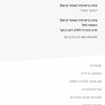
צפה ברשימת השמורים שלך
המוצר נשמר.
צפה ברשימת השמורים שלך
הוספה לסל
ארון זכוכית לסלון דגם בוקג'
₪1,650.00
₪2,475.00
מבצעים
אספקה מיידית
סט מזנוני טלוויזיה לסלון
שידות טלוויזיה
מערכות ישיבה פינתיים