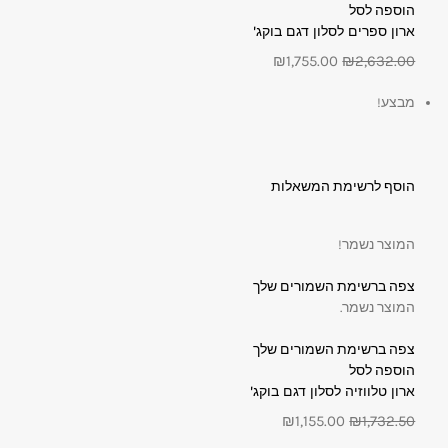
הוספה לסל
ארון ספרים לסלון דגם בוקג'
₪1,755.00
₪2,632.00
מבצע!
הוסף לרשימת המשאלות
המוצר נשמר!
צפה ברשימת השמורים שלך
המוצר נשמר.
צפה ברשימת השמורים שלך
הוספה לסל
ארון טלווזיה לסלון דגם בוקג'
₪1,155.00
₪1,732.50