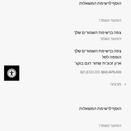
הוסף לרשימת המשאלות
המוצר נשמר!
צפה ברשימת השמורים שלך
המוצר נשמר.
צפה ברשימת השמורים שלך
הוספה לסל
ארון זכוכית שחור דגם בוקג'
₪1,650.00
₪2,475.00
מבצע!
הוסף לרשימת המשאלות
המוצר נשמר!