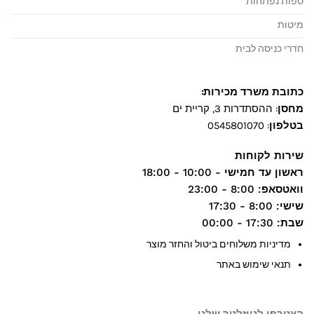
ספות נפתחות
מיטות
חדרי כניסה לבית
כתובת משרד מכירות:
מחסן
: ההסתדרות 3, קריית ים
בטלפון
:
0545801070
שירות לקוחות
ראשון עד חמישי
- 10:00 - 18:00
וואטסאפ
: 8:00 - 23:00
שישי
: 8:00 - 17:30
שבת
: 17:30 - 00:00
מדיניות משלוחים ביטול והחזר מוצר
תנאי שימוש באתר
הצטרפו לניוזלטר שלנו