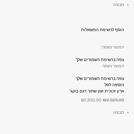
מבצע!
הוסף לרשימת המשאלות
המוצר נשמר!
צפה ברשימת השמורים שלך
המוצר נשמר.
צפה ברשימת השמורים שלך
הוספה לסל
ארון זכוכית ועץ שחור דגם בוקג'
₪1,950.00
₪2,925.00
מבצע!